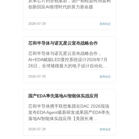
从单芯片到全栈集群，国产制程如何用架构
创新回应AI推理时代的算力新命题
2026-07-29
新闻动态
芯和半导体与诺瓦星云宣布战略合作
芯和半导体与诺瓦星云宣布战略合作，
AI+EDA赋能LED显控系统设计2026年7月
26日，全球规模最大的电子设计自动化…
2026-07-29
新闻动态
国产EDA率先落地AI智能体实战应用
芯和半导体携手联想集团在DAC 2026现场
发布EDA Agent最新研发成果国产EDA率先
落地AI智能体实战应用【美国长滩…
2026-07-28
新闻动态