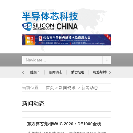
Navigate...
捷径：
新闻动态
采访报道
制造与封装
设计与应
当前位置:
首页
>
新闻资讯
>
新闻动态
新闻动态
东方算芯亮相WAIC 2026：DF1000全栈算力矩阵，以软件定义近存计算探索产业新路径