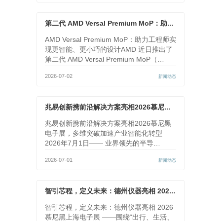
第二代 AMD Versal Premium MoP：助力工程师实现更智能、更小巧的设计
AMD Versal Premium MoP：助力工程师实
现更智能、更小巧的设计AMD 近日推出了
第二代 AMD Versal Premium MoP（…
2026-07-02
新闻动态
兆易创新携前沿解决方案亮相2026慕尼黑电子展，多维突破加速产业智能化转型
兆易创新携前沿解决方案亮相2026慕尼黑
电子展，多维突破加速产业智能化转型
2026年7月1日—— 业界领先的半导…
2026-07-01
新闻动态
智引芯程，定义未来：德州仪器亮相 2026 慕尼黑上海电子展
智引芯程，定义未来：德州仪器亮相 2026
慕尼黑上海电子展 ——围绕“出行、生活、