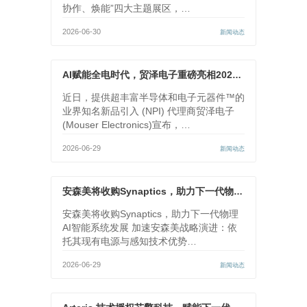
协作、焕能”四大主题展区，…
2026-06-30
新闻动态
AI赋能全电时代，贸泽电子重磅亮相2026慕尼黑上海电子展
近日，提供超丰富半导体和电子元器件™的
业界知名新品引入 (NPI) 代理商贸泽电子
(Mouser Electronics)宣布，…
2026-06-29
新闻动态
安森美将收购Synaptics，助力下一代物理AI智能系统发展
安森美将收购Synaptics，助力下一代物理
AI智能系统发展 加速安森美战略演进：依
托其现有电源与感知技术优势…
2026-06-29
新闻动态