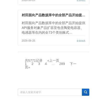
2026-06-25
企业动态
村田面向产品数据库中的全部产品开始提供API服务
村田面向产品数据库中的全部产品开始提供
API服务对象产品扩容至包含陶瓷电容器、
电感器等在内的全73个类别株式…
2026-06-25
企业动态
共5771记录
«上一页
1
2
3
4
...
289
下一
页»