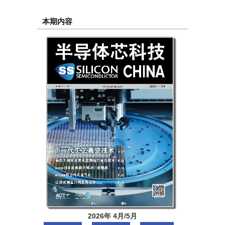
本期内容
2026年 4月/5月