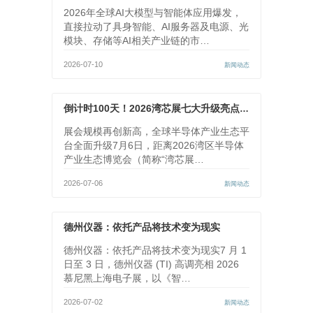
2026年全球AI大模型与智能体应用爆发，
直接拉动了具身智能、AI服务器及电源、光
模块、存储等AI相关产业链的市…
2026-07-10
新闻动态
倒计时100天！2026湾芯展七大升级亮点正式发布
展会规模再创新高，全球半导体产业生态平
台全面升级7月6日，距离2026湾区半导体
产业生态博览会（简称“湾芯展…
2026-07-06
新闻动态
德州仪器：依托产品将技术变为现实
德州仪器：依托产品将技术变为现实7 月 1
日至 3 日，德州仪器 (TI) 高调亮相 2026
慕尼黑上海电子展，以《智…
2026-07-02
新闻动态