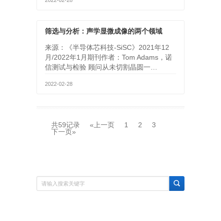
2022-02-28
筛选与分析：声学显微成像的两个领域
来源：《半导体芯科技-SiSC》2021年12
月/2022年1月期刊作者：Tom Adams，诺
信测试与检验 顾问从未切割晶圆一…
2022-02-28
共59记录
«上一页
1
2
3
下一页»