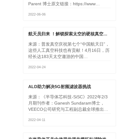
Parent 博士原文链接：https://www…
2022-06-06
航天员归来 ！解锁探索太空的硬核真空知识
来源：普发真空庆祝第七个“中国航天日”，
这些人工真空科技也有贡献！4月16日，历
经长达183天太空遨游的中国…
2022-04-24
ALD助力解决5G射频滤波器挑战
来源：《半导体芯科技-SiSC》2022年2/3
月期刊作者：Ganesh Sundaram博士，
VEECO公司研究与工程副总裁全球推出…
2022-04-11