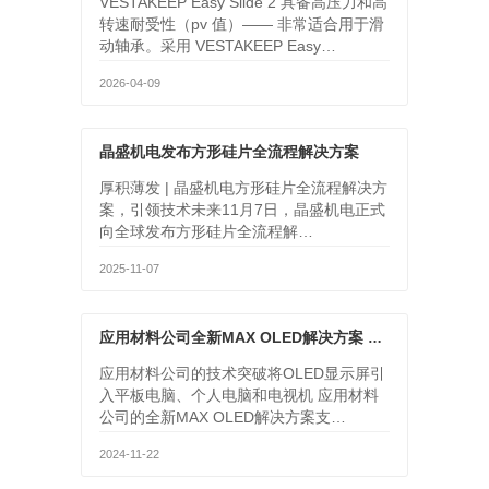
VESTAKEEP Easy Slide 2 具备高压力和高
转速耐受性（pv 值）—— 非常适合用于滑
动轴承。采用 VESTAKEEP Easy…
2026-04-09
晶盛机电发布方形硅片全流程解决方案
厚积薄发 | 晶盛机电方形硅片全流程解决方
案，引领技术未来11月7日，晶盛机电正式
向全球发布方形硅片全流程解…
2025-11-07
应用材料公司全新MAX OLED解决方案 将OLED显示屏引入电脑和电视
应用材料公司的技术突破将OLED显示屏引
入平板电脑、个人电脑和电视机 应用材料
公司的全新MAX OLED解决方案支…
2024-11-22