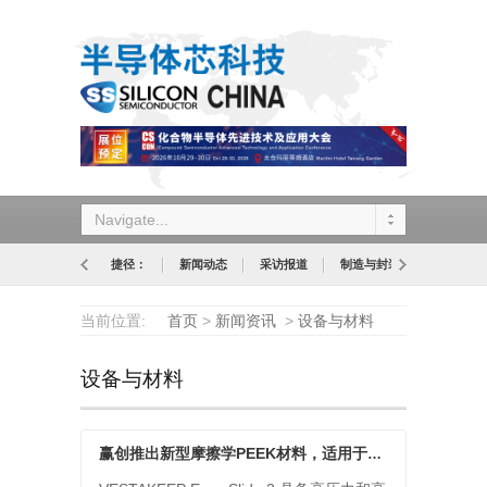
Navigate...
捷径：
新闻动态
采访报道
制造与封装
设计与应
当前位置:
首页
>
新闻资讯
>
设备与材料
设备与材料
赢创推出新型摩擦学PEEK材料，适用于高温高压滑动轴承应用