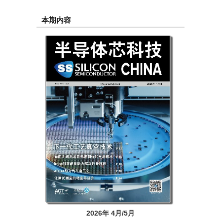
本期内容
2026年 4月/5月