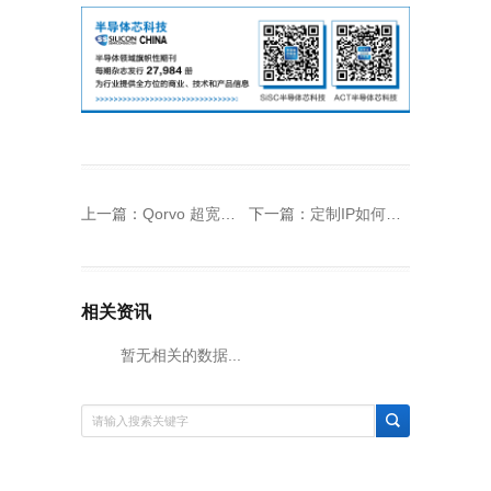
上一篇：
Qorvo 超宽带产品组合推出首款全集成低功耗 SoC——QM35825
下一篇：
定制IP如何赋能新兴产业增长
相关资讯
暂无相关的数据...