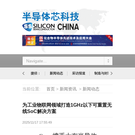
Navigate...
捷径：
新闻动态
采访报道
制造与封装
设计与应
当前位置:
首页
>
新闻资讯
>
新闻动态
为工业物联网领域打造1GHz以下可重置无
线SoC解决方案
2025/11/17 17:55:49