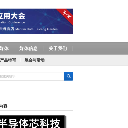
媒体
媒体信息
关于我们
产品特写
展会与活动
内容