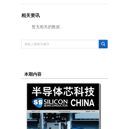
相关资讯
暂无相关的数据...
本期内容