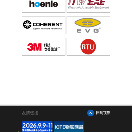
友情链接
回到顶部