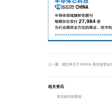
上一篇：
通过单芯片 60GHz 毫米波雷达传感器，降低车内传感的复杂
相关资讯
暂无相关的数据...