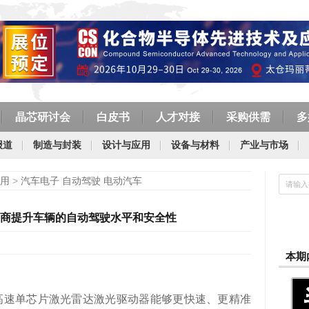
晶芯研讨会
白皮书
人才对接
采购供需
多
报道
制造与封装
设计与应用
设备与材料
产业与市场
用
>
汽车电子 自动驾驶 电动汽车
商提升车辆的自动驾驶水平和安全性
本期
高速单芯片激光雷达激光驱动器能够更快速、更精准