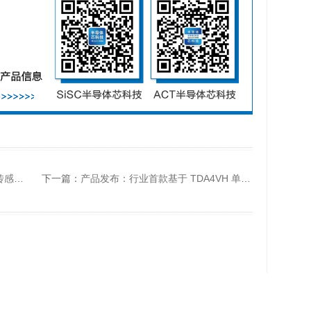
性和成本
下一篇：
产品发布：行业首款基于 TDA4VH 单芯片舱行泊一体的产品