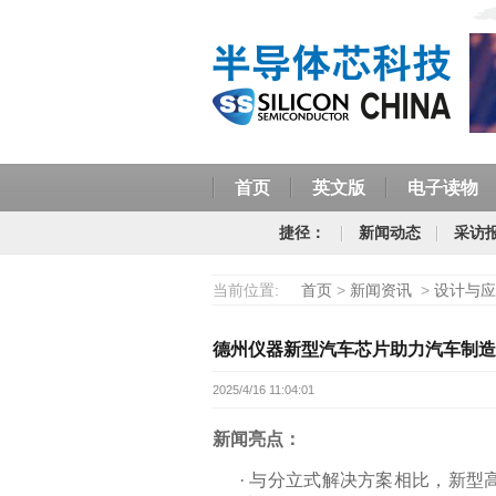
首页
英文版
电子读物
捷径：
新闻动态
采访
当前位置:
首页
>
新闻资讯
>
设计与应
德州仪器新型汽车芯片助力汽车制造
2025/4/16 11:04:01
新闻亮点：
·
与分立式解决方案相比，
新型