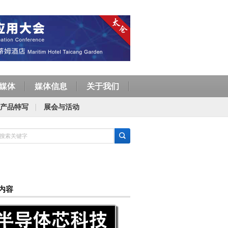
媒体
媒体信息
关于我们
产品特写
展会与活动
内容