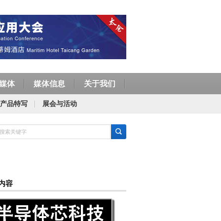
媒体
媒体信息
关于我们
产品特写
展会与活动
内容