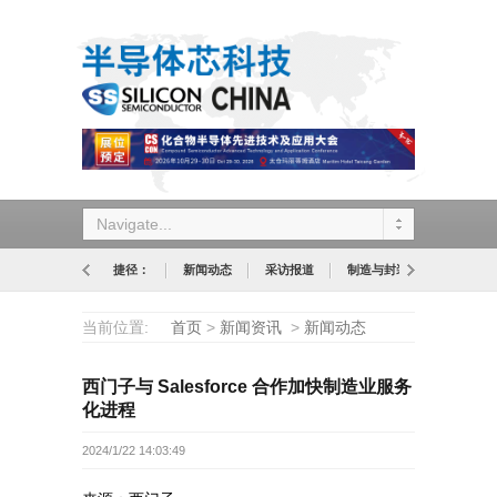
Navigate...
捷径：
新闻动态
采访报道
制造与封装
设计与应
当前位置:
首页
>
新闻资讯
>
新闻动态
西门子与 Salesforce 合作加快制造业服务
化进程
2024/1/22 14:03:49