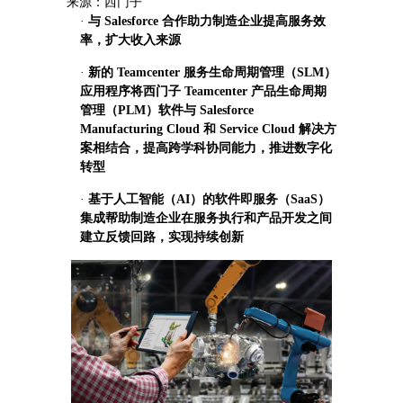
来源：西门子
·
与
Salesforce 合作助力制造企业提高服务效
率，扩大收入来源
·
新的
Teamcenter 服务生命周期管理（SLM）
应用程序将西门子 Teamcenter 产品生命周期
管理（PLM）软件与 Salesforce
Manufacturing Cloud 和 Service Cloud 解决方
案相结合，提高跨学科协同能力，推进数字化
转型
·
基于人工智能（AI）的软件即服务（SaaS）
集成帮助制造企业在服务执行和产品开发之间
建立反馈回路，实现持续创新