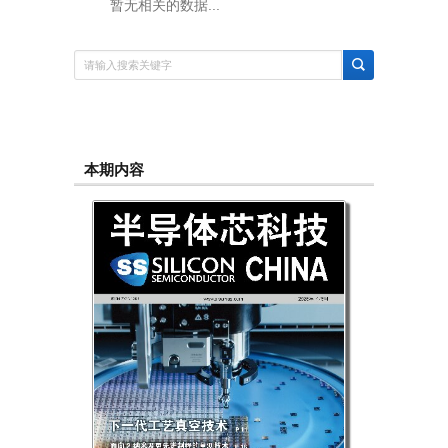
暂无相关的数据...
本期内容