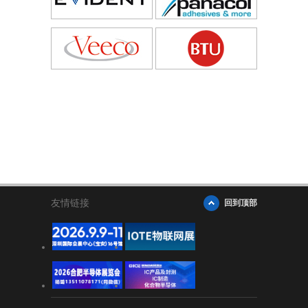
友情链接
回到顶部