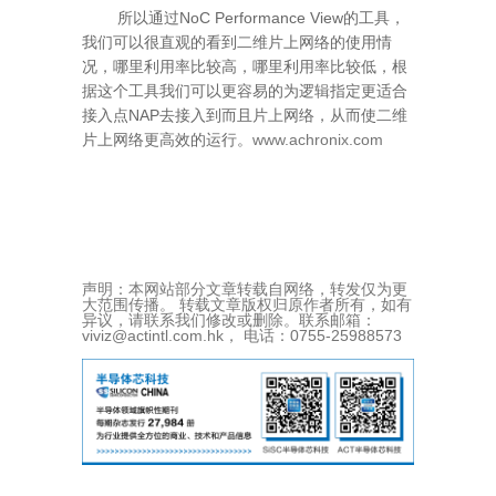
所以通过NoC Performance View的工具，
我们可以很直观的看到二维片上网络的使用情
况，哪里利用率比较高，哪里利用率比较低，根
据这个工具我们可以更容易的为逻辑指定更适合
接入点NAP去接入到而且片上网络，从而使二维
片上网络更高效的运行。
www.achronix.com
声明：本网站部分文章转载自网络，转发仅为更
大范围传播。 转载文章版权归原作者所有，如有
异议，请联系我们修改或删除。联系邮箱：
viviz@actintl.com.hk， 电话：0755-25988573