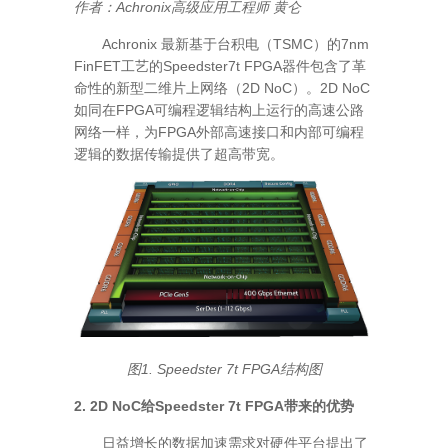
作者：Achronix高级应用工程师 黄仑
Achronix 最新基于台积电（TSMC）的7nm
FinFET工艺的Speedster7t FPGA器件包含了革
命性的新型二维片上网络（2D NoC）。2D NoC
如同在FPGA可编程逻辑结构上运行的高速公路
网络一样，为FPGA外部高速接口和内部可编程
逻辑的数据传输提供了超高带宽。
图1. Speedster 7t FPGA结构图
2. 2D NoC给Speedster 7t FPGA带来的优势
日益增长的数据加速需求对硬件平台提出了