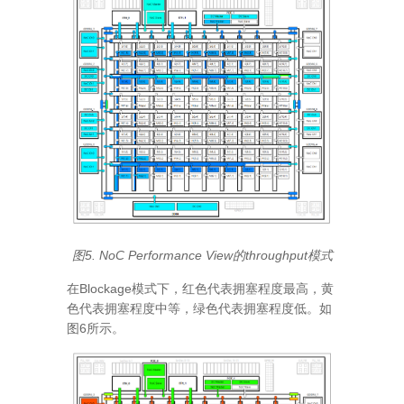
图5. NoC Performance View的throughput模式
在Blockage模式下，红色代表拥塞程度最高，黄
色代表拥塞程度中等，绿色代表拥塞程度低。如
图6所示。