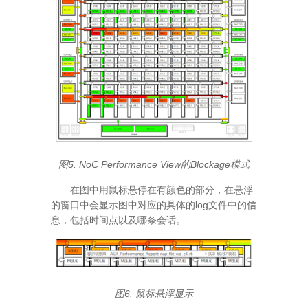
图5. NoC Performance View的Blockage模式
在图中用鼠标悬停在有颜色的部分，在悬浮
的窗口中会显示图中对应的具体的log文件中的信
息，包括时间点以及哪条会话。
图6. 鼠标悬浮显示