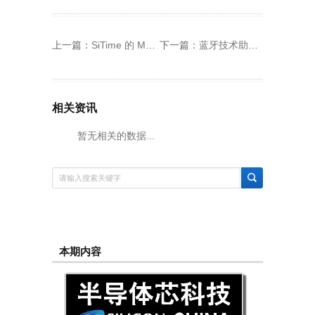
上一篇：
SiTime 的 MEMS 时序解决方案最多将无线充电速度提高 25%
下一篇：
蓝牙技术助力改善医疗运营和患者护理
相关资讯
暂无相关的数据...
本期内容