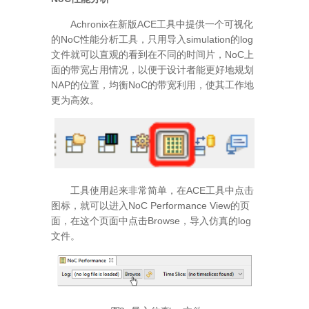
Achronix在新版ACE工具中提供一个可视化
的NoC性能分析工具，只用导入simulation的log
文件就可以直观的看到在不同的时间片，NoC上
面的带宽占用情况，以便于设计者能更好地规划
NAP的位置，均衡NoC的带宽利用，使其工作地
更为高效。
工具使用起来非常简单，在ACE工具中点击
图标，就可以进入NoC Performance View的页
面，在这个页面中点击Browse，导入仿真的log
文件。