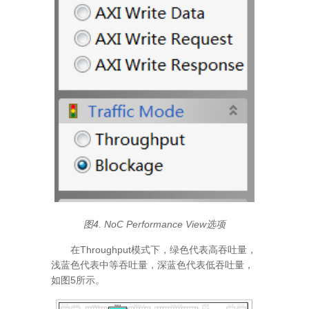
图4. NoC Performance View选项
在Throughput模式下，绿色代表高吞吐量，
浅蓝色代表中等吞吐量，深蓝色代表低吞吐量，
如图5所示。