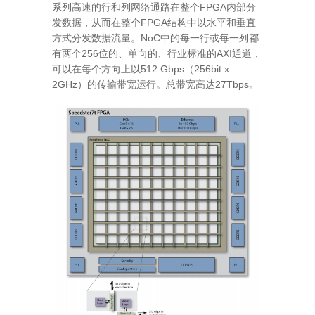
系列高速的行和列网络通路在整个FPGA内部分
发数据，从而在整个FPGA结构中以水平和垂直
方式分发数据流量。NoC中的每一行或每一列都
有两个256位的、单向的、行业标准的AXI通道，
可以在每个方向上以512 Gbps（256bit x
2GHz）的传输带宽运行。总带宽高达27Tbps。