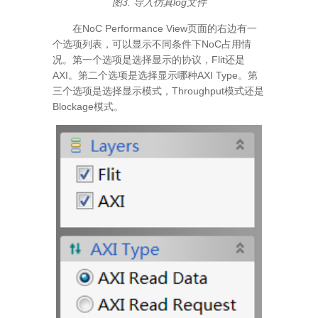
图3. 导入仿真log文件
在NoC Performance View页面的右边有一
个选项列表，可以显示不同条件下NoC占用情
况。第一个选项是选择显示的协议，Flit还是
AXI。第二个选项是选择显示哪种AXI Type。第
三个选项是选择显示模式，Throughput模式还是
Blockage模式。