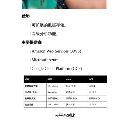
优势
l
可扩展的数据存储。
l
高级分析功能。
主要提供商
l
Amazon Web Services (AWS)
l
Microsoft Azure
l
Google Cloud Platform
(GCP)
云平台
对比