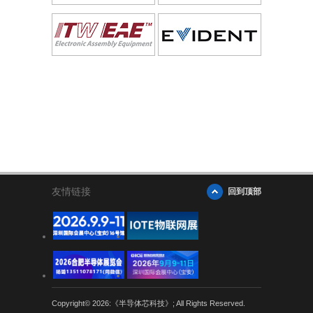
友情链接
回到顶部
Copyright© 2026:《半导体芯科技》; All Rights Reserved.