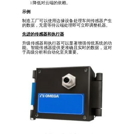
l
降低对云端的依赖。
示例
制造工厂可以使用边缘设备处理车间传感器产生
的数据，无需等待云端处理即可立即调整机器。
先进的传感器和
执行
器
升级传感器和执行器可以显著增强传统系统的功
能。智能传感器提供更准确且实时的数据，这对
于高级分析和自动化至关重要。