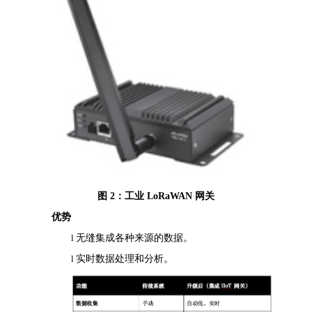
图
2：工业 LoRaWAN 网关
优势
l
无缝集成各种来源的数据。
l
实时数据处理和分析。