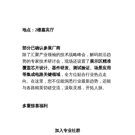
地点：2楼嘉宾厅
部分已确认参展厂商
除了汇聚产业领袖的技术战略峰会，解码前沿趋
势的专家技术研讨会，现场还设置了
展示区精准
覆盖芯片设计、器件研发、测试验证、场景应用
等集成电路关键领域
，全方位贴合行业热点走
向。在这里，您不仅能洞悉行业最新趋势，还能
与各路精英切磋交流，汲取灵感，开拓人脉。
多重惊喜福利
加入专业社群