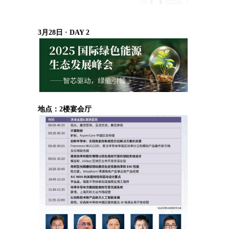
3月28日 · DAY 2
地点：2楼宴会厅