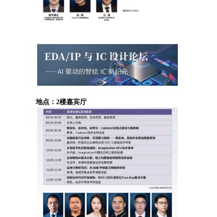
地点：2楼嘉宾厅