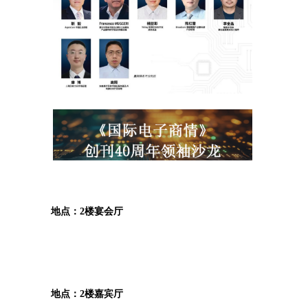
地点：2楼宴会厅
地点：2楼嘉宾厅