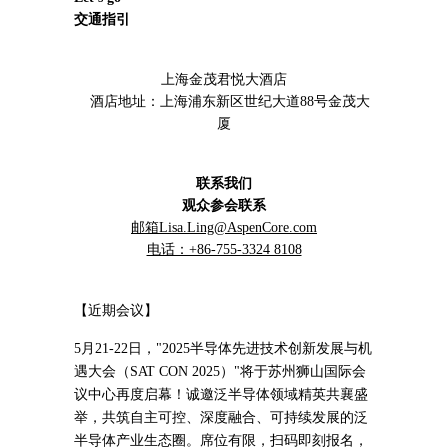
交通指引
上海金茂君悦大酒店
酒店地址：上海浦东新区世纪大道88号金茂大
厦
联系我们
观众参会联系
邮箱Lisa.Ling@AspenCore.com
电话：+86-755-3324 8108
【近期会议】
5月21-22日，"2025半导体先进技术创新发展与机
遇大会（SAT CON 2025）"将于苏州狮山国际会
议中心再度启幕！诚邀泛半导体领域精英共襄盛
举，共筑自主可控、深度融合、可持续发展的泛
半导体产业生态圈。席位有限，扫码即刻报名，