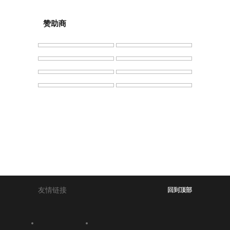
赞助商
友情链接
回到顶部