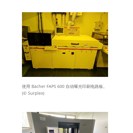
Bacher FAPS 600
使用
自动曝光印刷电路板。
(© Surplex)