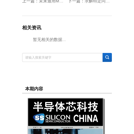
上一篇：
未来通用MCU的方向是什么？
下一篇：
求解特定问题比超算快一亿亿倍！中国科学家成功研制“九章三号”量子计算原型机
相关资讯
暂无相关的数据...
本期内容