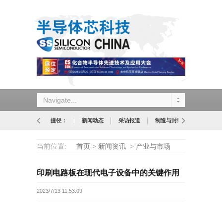
Navigate...
捷径：
新闻动态
采访报道
制造与封装
设计与应
当前位置:
首页
>
新闻资讯
>
产业与市场
印刷电路板在现代电子设备中的关键作用
2023/7/13 11:53:09