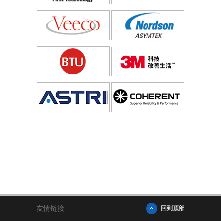
友情链接
回到顶部