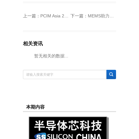
上一篇：
PCIM Asia 2019將於6月26日隆重開幕
下一篇：
MEMS助力蚌埠迈向“芯智”高地
相关资讯
暂无相关的数据...
本期内容